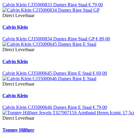
Calvin Klein CJ35000833 Dames Ring Staal
€
79,00
Direct Leverbaar
Calvin Klein
Calvin Klein CJ35000834 Dames Ring Staal GP
€
89,00
Direct Leverbaar
Calvin Klein
Calvin Klein CJ35000645 Dames Ring E Staal
€
69,00
Direct Leverbaar
Calvin Klein
Calvin Klein CJ35000646 Dames Ring E Staal
€
79,00
Direct Leverbaar
Tommy Hilfiger