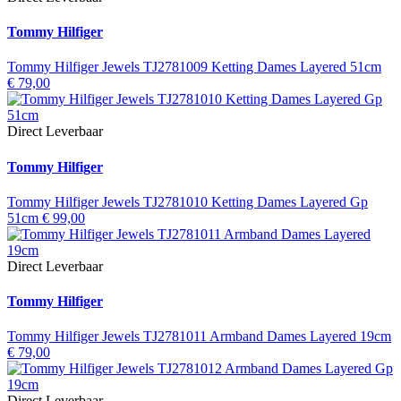
Tommy Hilfiger
Tommy Hilfiger Jewels TJ2781009 Ketting Dames Layered 51cm
€
79,00
Direct Leverbaar
Tommy Hilfiger
Tommy Hilfiger Jewels TJ2781010 Ketting Dames Layered Gp
51cm
€
99,00
Direct Leverbaar
Tommy Hilfiger
Tommy Hilfiger Jewels TJ2781011 Armband Dames Layered 19cm
€
79,00
Direct Leverbaar