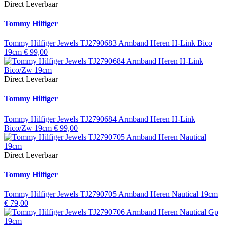
Direct Leverbaar
Tommy Hilfiger
Tommy Hilfiger Jewels TJ2790683 Armband Heren H-Link Bico
19cm
€
99,00
Direct Leverbaar
Tommy Hilfiger
Tommy Hilfiger Jewels TJ2790684 Armband Heren H-Link
Bico/Zw 19cm
€
99,00
Direct Leverbaar
Tommy Hilfiger
Tommy Hilfiger Jewels TJ2790705 Armband Heren Nautical 19cm
€
79,00