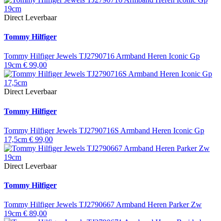
Direct Leverbaar
Tommy Hilfiger
Tommy Hilfiger Jewels TJ2790716 Armband Heren Iconic Gp
19cm
€
99,00
Direct Leverbaar
Tommy Hilfiger
Tommy Hilfiger Jewels TJ2790716S Armband Heren Iconic Gp
17,5cm
€
99,00
Direct Leverbaar
Tommy Hilfiger
Tommy Hilfiger Jewels TJ2790667 Armband Heren Parker Zw
19cm
€
89,00