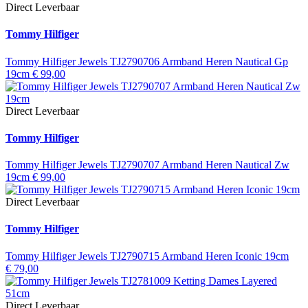
Direct Leverbaar
Tommy Hilfiger
Tommy Hilfiger Jewels TJ2790706 Armband Heren Nautical Gp
19cm
€
99,00
Direct Leverbaar
Tommy Hilfiger
Tommy Hilfiger Jewels TJ2790707 Armband Heren Nautical Zw
19cm
€
99,00
Direct Leverbaar
Tommy Hilfiger
Tommy Hilfiger Jewels TJ2790715 Armband Heren Iconic 19cm
€
79,00
Direct Leverbaar