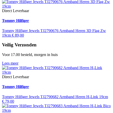
Direct Leverbaar
Tommy Hilfiger
Tommy Hilfiger Jewels TJ2790676 Armband Heren 3D Flag Zw
19cm
€
89,00
Veilig Verzonden
Voor 17.00 besteld, morgen in huis
Lees meer
Direct Leverbaar
Tommy Hilfiger
Tommy Hilfiger Jewels TJ2790682 Armband Heren H-Link 19cm
€
79,00