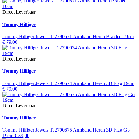
Direct Leverbaar
Tommy Hilfiger
Tommy Hilfiger Jewels TJ2790671 Armband Heren Braided 19cm
€
79,00
Direct Leverbaar
Tommy Hilfiger
Tommy Hilfiger Jewels TJ2790674 Armband Heren 3D Flag 19cm
€
79,00
Direct Leverbaar
Tommy Hilfiger
Tommy Hilfiger Jewels TJ2790675 Armband Heren 3D Flag Gp
19cm
€
89,00