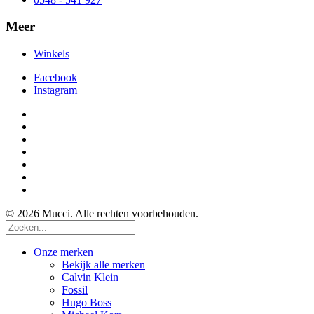
Meer
Winkels
Facebook
Instagram
© 2026 Mucci. Alle rechten voorbehouden.
Onze merken
Bekijk alle merken
Calvin Klein
Fossil
Hugo Boss