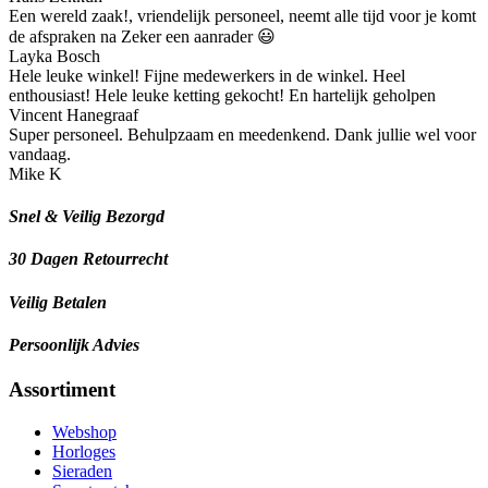
Een wereld zaak!, vriendelijk personeel, neemt alle tijd voor je komt
de afspraken na Zeker een aanrader 😃
Layka Bosch
Hele leuke winkel! Fijne medewerkers in de winkel. Heel
enthousiast! Hele leuke ketting gekocht! En hartelijk geholpen
Vincent Hanegraaf
Super personeel. Behulpzaam en meedenkend. Dank jullie wel voor
vandaag.
Mike K
Snel & Veilig Bezorgd
30 Dagen Retourrecht
Veilig Betalen
Persoonlijk Advies
Assortiment
Webshop
Horloges
Sieraden