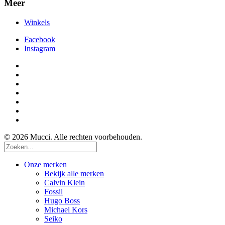
Meer
Winkels
Facebook
Instagram
© 2026 Mucci. Alle rechten voorbehouden.
Onze merken
Bekijk alle merken
Calvin Klein
Fossil
Hugo Boss
Michael Kors
Seiko