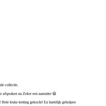
e collectie.
 de afspraken na Zeker een aanrader 😃
 Hele leuke ketting gekocht! En hartelijk geholpen